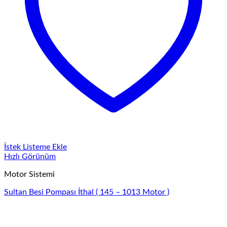
İstek Listeme Ekle
Hızlı Görünüm
Motor Sistemi
Sultan Besi Pompası İthal ( 145 – 1013 Motor )