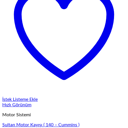
İstek Listeme Ekle
Hızlı Görünüm
Motor Sistemi
Sultan Motor Kayışı ( 140 – Cummins )