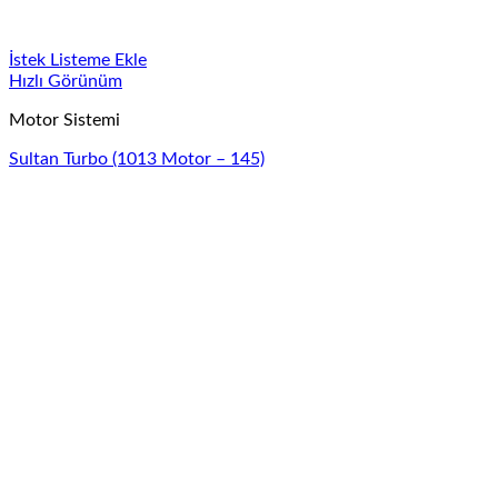
İstek Listeme Ekle
Hızlı Görünüm
Motor Sistemi
Sultan Turbo (1013 Motor – 145)