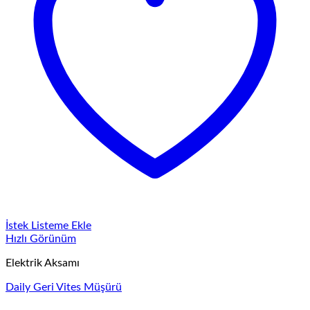
İstek Listeme Ekle
Hızlı Görünüm
Elektrik Aksamı
Daily Geri Vites Müşürü