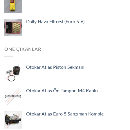
Daily Hava Filtresi (Euro 5-6)
ÖNE ÇIKANLAR
Otokar Atlas Piston Sekmanlı
Otokar Atlas Ön Tampon M4 Kabin
Otokar Atlas Euro 5 Şanzıman Komple