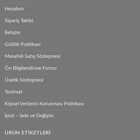
Hesabım
Sipariş Takibi
İletişim
Gizlilik Politikası
Mesafeli Satış Sözleşmesi
Ön Bilgilendirme Formu
Üyelik Sözleşmesi
Teslimat
Kişisel Verilerin Korunması Politikası
İptal – İade ve Değişim
ÜRÜN ETIKETLERI