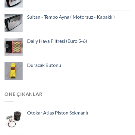
Sultan - Tempo Ayna ( Motorsuz - Kapaklı )
Daily Hava Filtresi (Euro 5-6)
Duracak Butonu
ÖNE ÇIKANLAR
Otokar Atlas Piston Sekmanlı