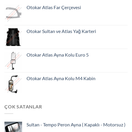
Otokar Atlas Far Çerçevesi
Otokar Sultan ve Atlas Yağ Karteri
Otokar Atlas Ayna Kolu Euro 5
Otokar Atlas Ayna Kolu M4 Kabin
ÇOK SATANLAR
Sultan - Tempo Peron Ayna ( Kapaklı - Motorsuz )