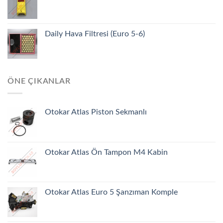
Daily Hava Filtresi (Euro 5-6)
ÖNE ÇIKANLAR
Otokar Atlas Piston Sekmanlı
Otokar Atlas Ön Tampon M4 Kabin
Otokar Atlas Euro 5 Şanzıman Komple