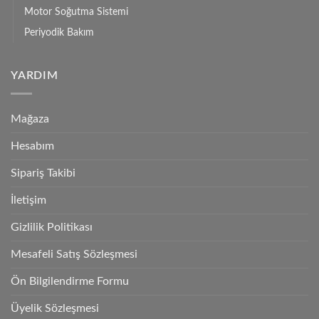
Motor Soğutma Sistemi
Periyodik Bakım
YARDIM
Mağaza
Hesabım
Sipariş Takibi
İletişim
Gizlilik Politikası
Mesafeli Satış Sözleşmesi
Ön Bilgilendirme Formu
Üyelik Sözleşmesi