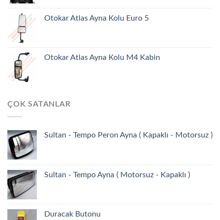
Otokar Atlas Ayna Kolu Euro 5
Otokar Atlas Ayna Kolu M4 Kabin
ÇOK SATANLAR
Sultan - Tempo Peron Ayna ( Kapaklı - Motorsuz )
Sultan - Tempo Ayna ( Motorsuz - Kapaklı )
Duracak Butonu