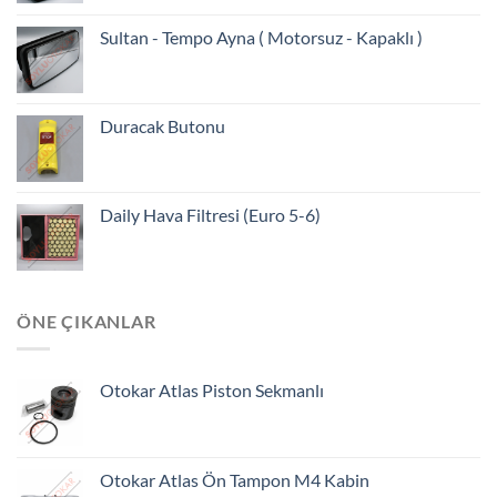
Sultan - Tempo Ayna ( Motorsuz - Kapaklı )
Duracak Butonu
Daily Hava Filtresi (Euro 5-6)
ÖNE ÇIKANLAR
Otokar Atlas Piston Sekmanlı
Otokar Atlas Ön Tampon M4 Kabin