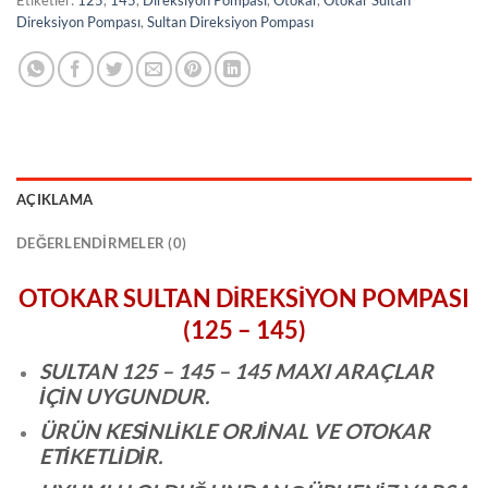
Direksiyon Pompası
,
Sultan Direksiyon Pompası
AÇIKLAMA
DEĞERLENDIRMELER (0)
OTOKAR SULTAN DİREKSİYON POMPASI
(125 – 145)
SULTAN 125 – 145 – 145 MAXI ARAÇLAR
İÇİN UYGUNDUR.
ÜRÜN KESİNLİKLE ORJİNAL VE OTOKAR
ETİKETLİDİR.