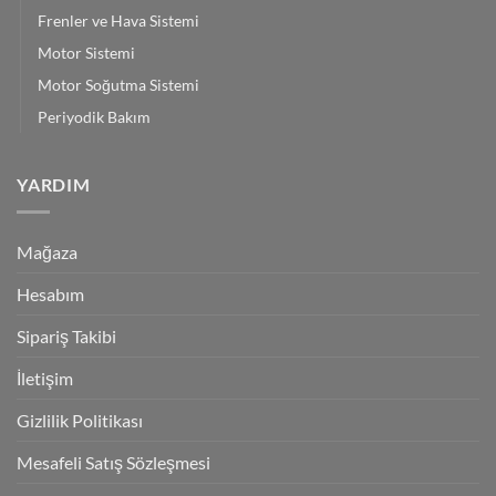
Frenler ve Hava Sistemi
Motor Sistemi
Motor Soğutma Sistemi
Periyodik Bakım
YARDIM
Mağaza
Hesabım
Sipariş Takibi
İletişim
Gizlilik Politikası
Mesafeli Satış Sözleşmesi