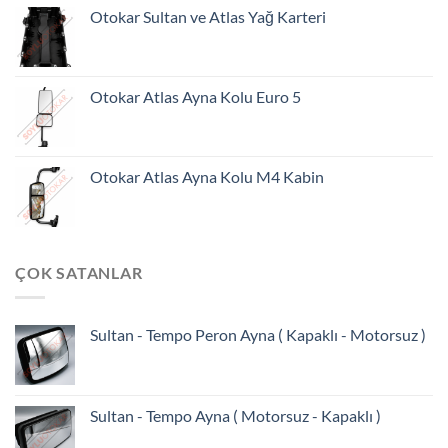
Otokar Sultan ve Atlas Yağ Karteri
Otokar Atlas Ayna Kolu Euro 5
Otokar Atlas Ayna Kolu M4 Kabin
ÇOK SATANLAR
Sultan - Tempo Peron Ayna ( Kapaklı - Motorsuz )
Sultan - Tempo Ayna ( Motorsuz - Kapaklı )