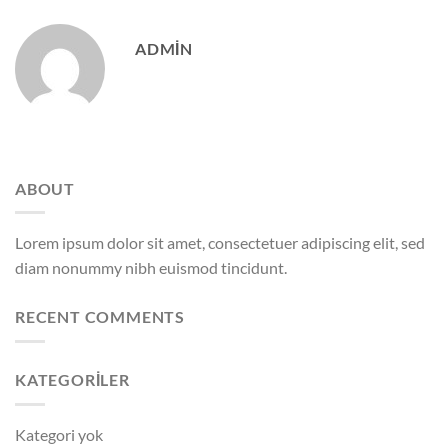
ADMIN
ABOUT
Lorem ipsum dolor sit amet, consectetuer adipiscing elit, sed
diam nonummy nibh euismod tincidunt.
RECENT COMMENTS
KATEGORILER
Kategori yok