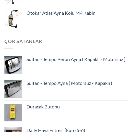
Otokar Atlas Ayna Kolu M4 Kabin
ÇOK SATANLAR
Sultan - Tempo Peron Ayna ( Kapaklı - Motorsuz )
Sultan - Tempo Ayna ( Motorsuz - Kapaklı )
Duracak Butonu
Daily Hava Filtresi (Euro 5-6)