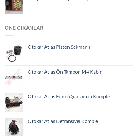
ÖNE ÇIKANLAR
Otokar Atlas Piston Sekmanlı
Otokar Atlas Ön Tampon M4 Kabin
Otokar Atlas Euro 5 Şanzıman Komple
Otokar Atlas Defransiyel Komple