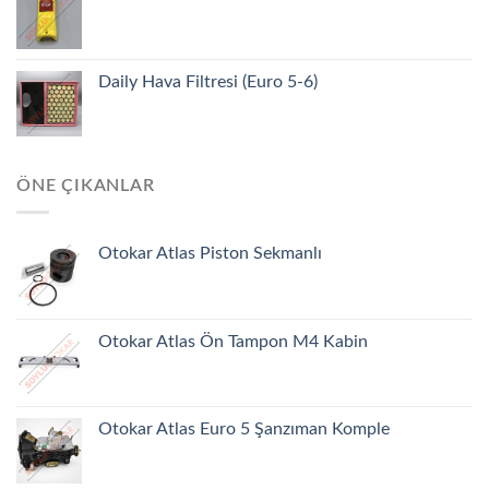
Daily Hava Filtresi (Euro 5-6)
ÖNE ÇIKANLAR
Otokar Atlas Piston Sekmanlı
Otokar Atlas Ön Tampon M4 Kabin
Otokar Atlas Euro 5 Şanzıman Komple