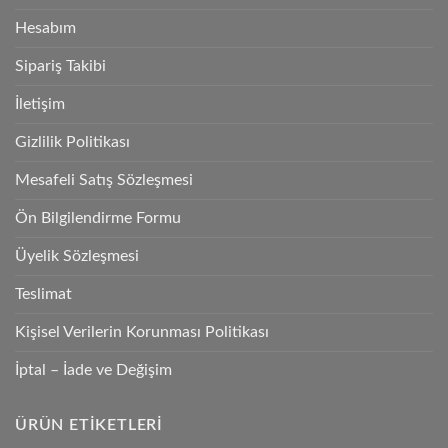
Hesabım
Sipariş Takibi
İletişim
Gizlilik Politikası
Mesafeli Satış Sözleşmesi
Ön Bilgilendirme Formu
Üyelik Sözleşmesi
Teslimat
Kişisel Verilerin Korunması Politikası
İptal – İade ve Değişim
ÜRÜN ETIKETLERI