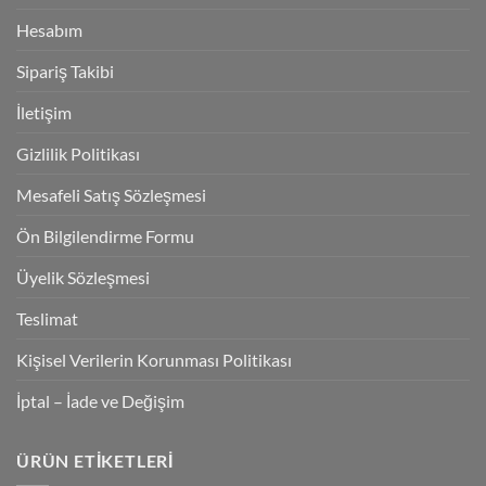
Hesabım
Sipariş Takibi
İletişim
Gizlilik Politikası
Mesafeli Satış Sözleşmesi
Ön Bilgilendirme Formu
Üyelik Sözleşmesi
Teslimat
Kişisel Verilerin Korunması Politikası
İptal – İade ve Değişim
ÜRÜN ETIKETLERI