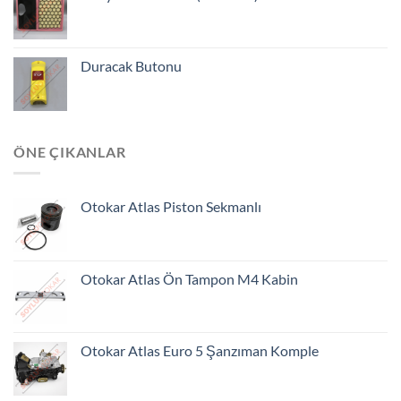
Duracak Butonu
ÖNE ÇIKANLAR
Otokar Atlas Piston Sekmanlı
Otokar Atlas Ön Tampon M4 Kabin
Otokar Atlas Euro 5 Şanzıman Komple