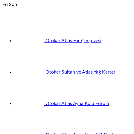
En Son
Otokar Atlas Far Çerçevesi
Otokar Sultan ve Atlas Yağ Karteri
Otokar Atlas Ayna Kolu Euro 5