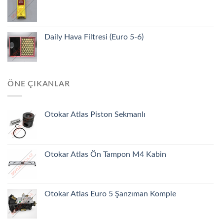
Daily Hava Filtresi (Euro 5-6)
ÖNE ÇIKANLAR
Otokar Atlas Piston Sekmanlı
Otokar Atlas Ön Tampon M4 Kabin
Otokar Atlas Euro 5 Şanzıman Komple