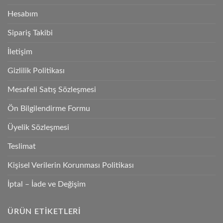
Hesabım
Sipariş Takibi
İletişim
Gizlilik Politikası
Mesafeli Satış Sözleşmesi
Ön Bilgilendirme Formu
Üyelik Sözleşmesi
Teslimat
Kişisel Verilerin Korunması Politikası
İptal – İade ve Değişim
ÜRÜN ETIKETLERI